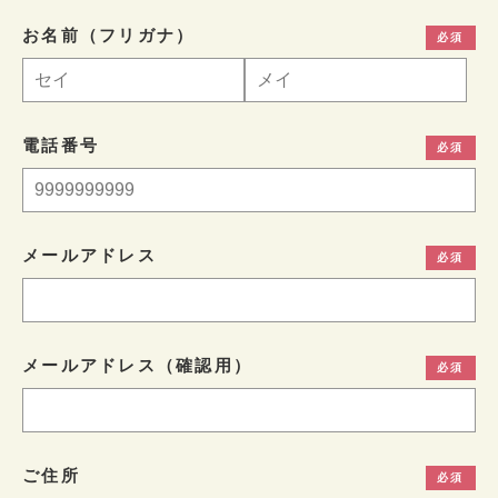
お名前（フリガナ）
電話番号
メールアドレス
メールアドレス（確認用）
ご住所