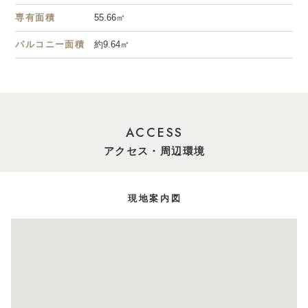
専有面積
55.66㎡
パルコニー面積
約9.64㎡
ACCESS
アクセス・周辺環境
現地案内図