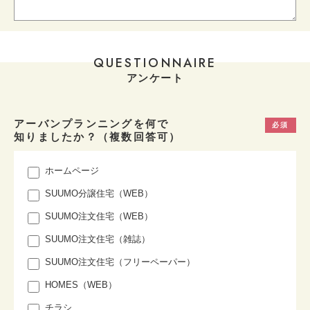
QUESTIONNAIRE
アンケート
アーバンプランニングを何で
知りましたか？（複数回答可）
ホームページ
SUUMO分譲住宅（WEB）
SUUMO注文住宅（WEB）
SUUMO注文住宅（雑誌）
SUUMO注文住宅（フリーペーパー）
HOMES（WEB）
チラシ