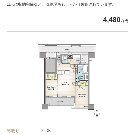
LDKに収納完備など、収納場所もしっかり確保されています。
4,480
万円
2LDK
間取り