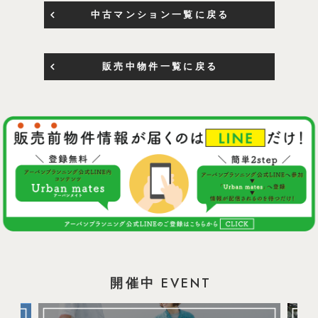
中古マンション一覧に戻る
販売中物件一覧に戻る
EVENT
開催中