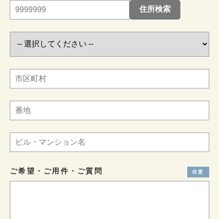
ご希望・ご用件・ご質問