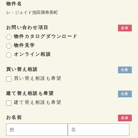
物件名
レ・ジェイド池田満寿美町
お問い合わせ項目
物件カタログダウンロード
物件見学
オンライン相談
買い替え相談
買い替え相談も希望
建て替え相談も希望
建て替え相談も希望
お名前