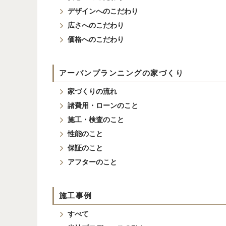
デザインへのこだわり
広さへのこだわり
価格へのこだわり
アーバンプランニングの家づくり
家づくりの流れ
諸費用・ローンのこと
施工・検査のこと
性能のこと
保証のこと
アフターのこと
施工事例
すべて