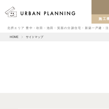
施工
北摂エリア 豊中・吹田・池田・箕面の分譲住宅・新築一戸建・
HOME
サイトマップ