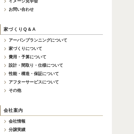
イメージ見学会
お問い合わせ
家づくりQ＆A
アーバンプランニングについて
家づくりについて
費用・予算について
設計・間取り・仕様について
性能・構造・保証について
アフターサービスについて
その他
会社案内
会社情報
分譲実績