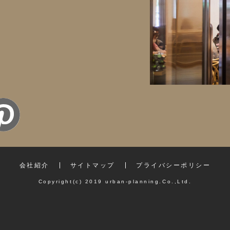
会社紹介
サイトマップ
プライバシーポリシー
Copyright(c) 2019 urban-planning.Co.,Ltd.