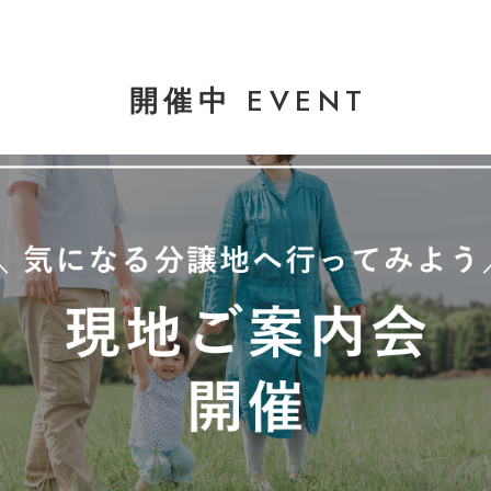
EVENT
開催中