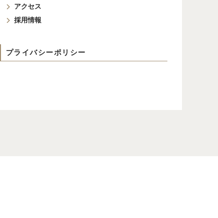
アクセス
採用情報
プライバシーポリシー