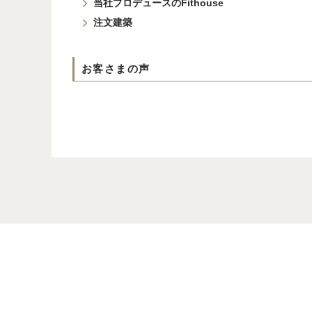
当社プロデュースのFithouse
注文建築
お客さまの声