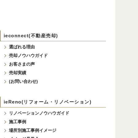
ieconnect(不動産売却)
選ばれる理由
売却ノウハウガイド
お客さまの声
売却実績
(お問い合わせ)
ieReno(リフォーム・リノベーション)
リノベーションノウハウガイド
施工事例
場所別施工事例イメージ