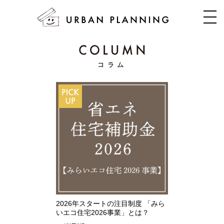
コラム
2026年スタートの注目制度 「みら
いエコ住宅2026事業」とは？