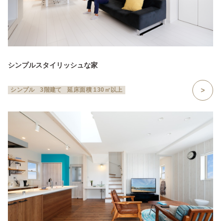
シンプルスタイリッシュな家
シンプル
3階建て
延床面積 130㎡以上