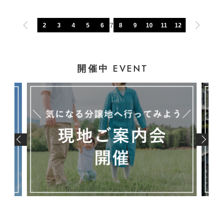
7
2
3
4
5
6
8
9
10
11
12
EVENT
開催中