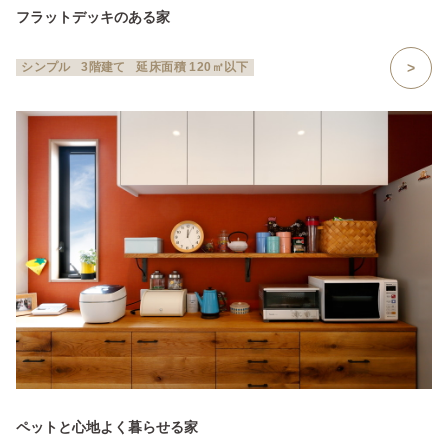
フラットデッキのある家
シンプル
3階建て
延床面積 120㎡以下
ペットと心地よく暮らせる家