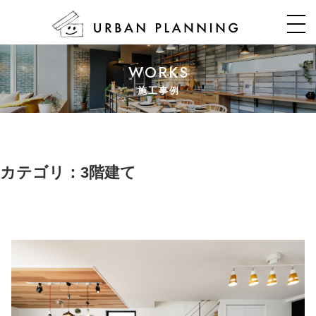
WORKS
施工事例
カテゴリ：3階建て