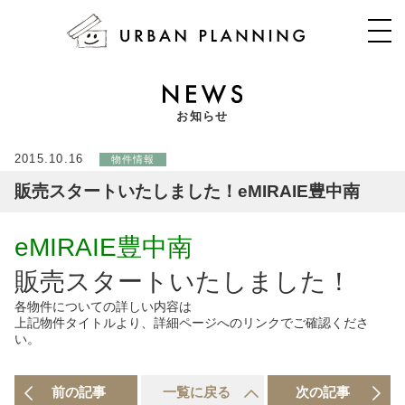
お知らせ
2015.10.16
物件情報
販売スタートいたしました！eMIRAIE豊中南
eMIRAIE豊中南
販売スタートいたしました！
各物件についての詳しい内容は
上記物件タイトルより、詳細ページへのリンクでご確認くださ
い。
前の記事
一覧に戻る
次の記事