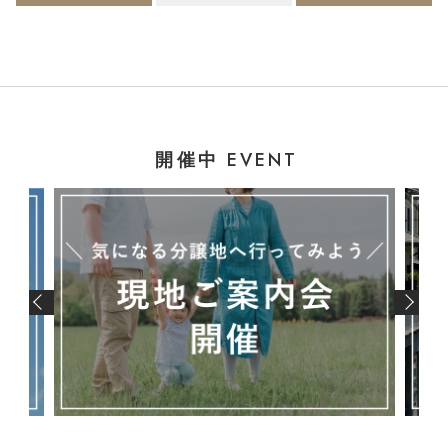
EVENT
開催中