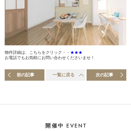
物件詳細は、こちらをクリック・・
★★★
お電話でもお気軽にお問い合わせくださいませ！
前の記事
一覧に戻る
次の記事
EVENT
開催中