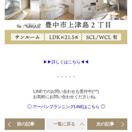
▶▶詳しくはこちら◀◀
・・・・・
LINEでのお問い合わせも受付中(^^)
お気軽にお問い合わせくださいね。
◯ アーバンプランニングLINEはこちら ◯
前の記事
一覧に戻る
次の記事