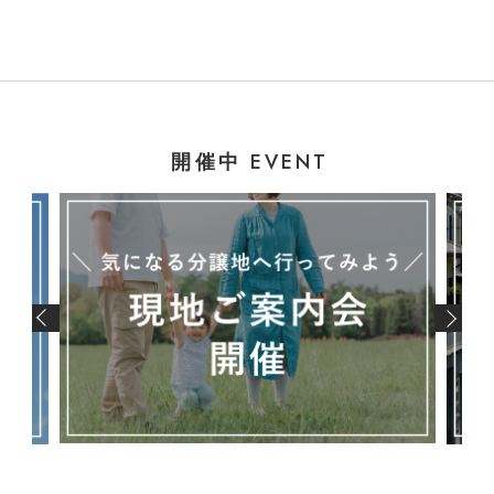
EVENT
開催中