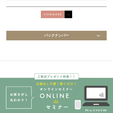
バックナンバー