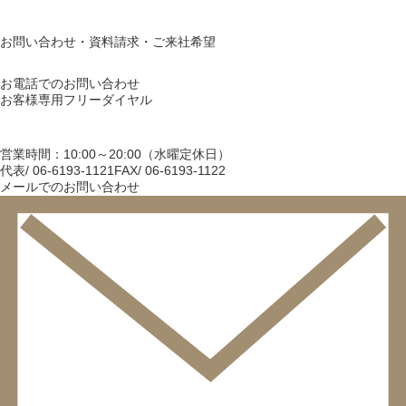
お問い合わせ・資料請求・ご来社希望
お電話でのお問い合わせ
お客様専用フリーダイヤル
営業時間：10:00～20:00（水曜定休日）
代表/ 06-6193-1121
FAX/ 06-6193-1122
メールでのお問い合わせ