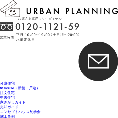
分譲住宅
fit house（新築一戸建）
注文住宅
中古住宅
家さがしガイド
売却ガイド
コンセプトハウス見学会
施工事例