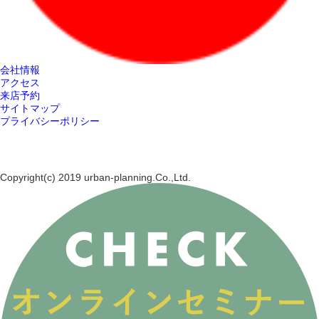
会社情報
アクセス
来店予約
サイトマップ
プライバシーポリシー
Copyright(c) 2019 urban-planning.Co.,Ltd.