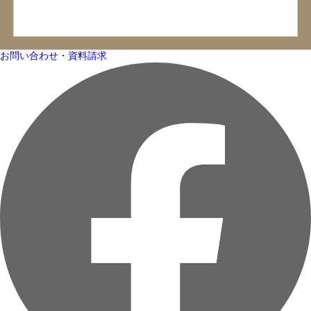
お問い合わせ・資料請求