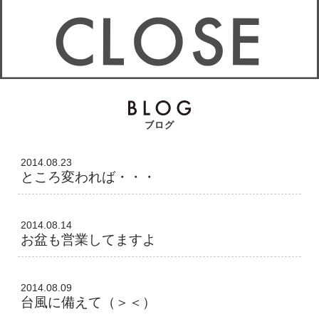
ブログ
2014.08.23
ところ変われば・・・
2014.08.14
お盆も営業してますよ
2014.08.09
台風に備えて（＞＜）