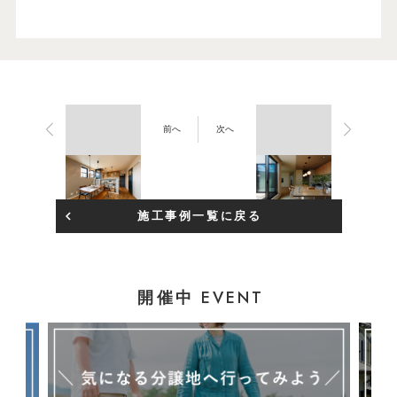
前へ
次へ
施工事例一覧に戻る
EVENT
開催中