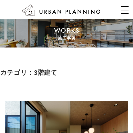
WORKS
施工事例
カテゴリ：3階建て