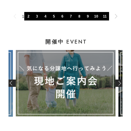
1
2
3
4
5
6
7
8
9
10
11
EVENT
開催中