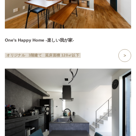
One's Happy Home -楽しい我が家-
オリジナル
3階建て
延床面積 120㎡以下