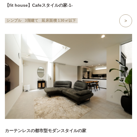
【fit house】Cafeスタイルの家-1-
シンプル
3階建て
延床面積 130㎡以下
カーテンレスの都市型モダンスタイルの家