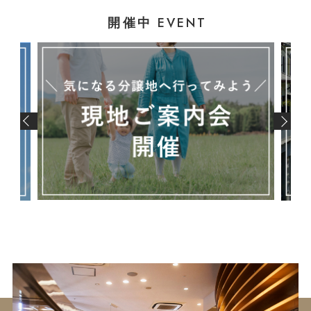
EVENT
開催中