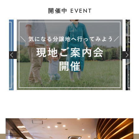
EVENT
開催中