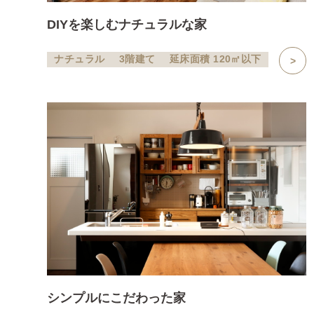
DIYを楽しむナチュラルな家
ナチュラル
3階建て
延床面積 120㎡以下
シンプルにこだわった家