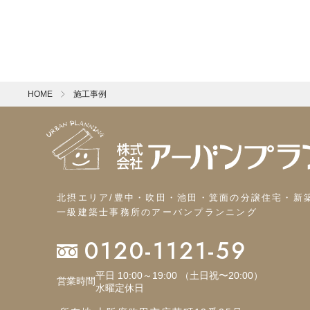
HOME
施工事例
北摂エリア/豊中・吹田・池田・箕面の分譲住宅・新
一級建築士事務所のアーバンプランニング
0120-1121-59
平日 10:00～19:00 （土日祝〜20:00）
営業時間
水曜定休日