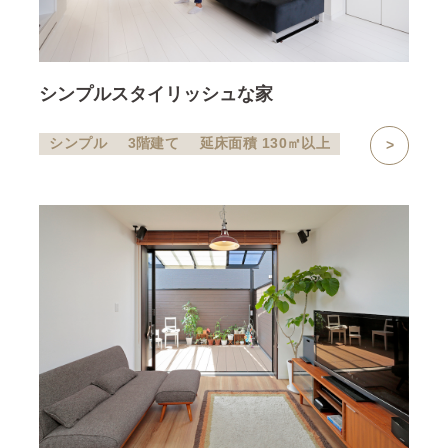
シンプルスタイリッシュな家
シンプル
3階建て
延床面積 130㎡以上