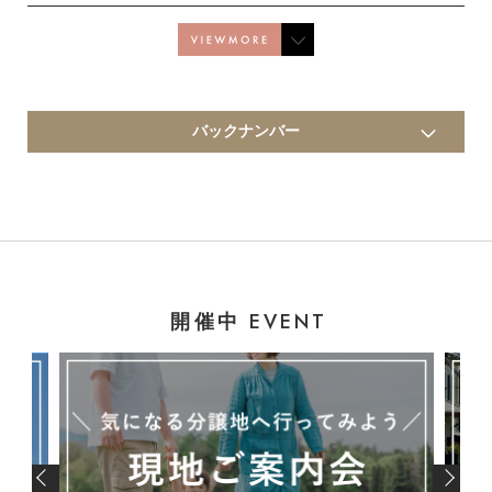
バックナンバー
EVENT
開催中