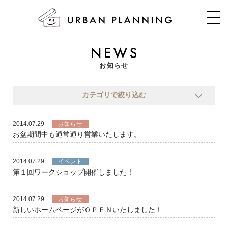
お知らせ
カテゴリで絞り込む
2014.07.29
お知らせ
お盆期間中も通常通り営業いたします。
2014.07.29
イベント
第１回ワークショップ開催しました！
2014.07.29
お知らせ
新しいホームページがＯＰＥＮいたしました！