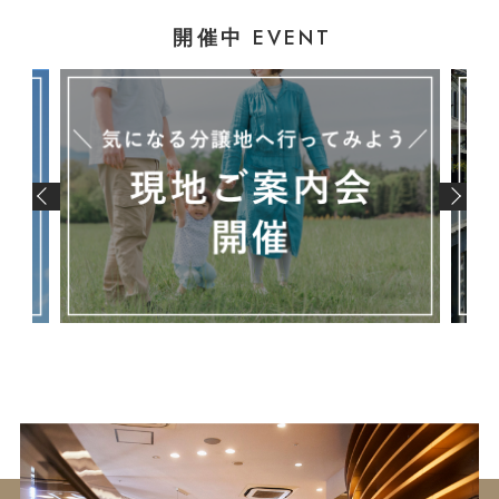
EVENT
開催中