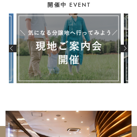
EVENT
開催中