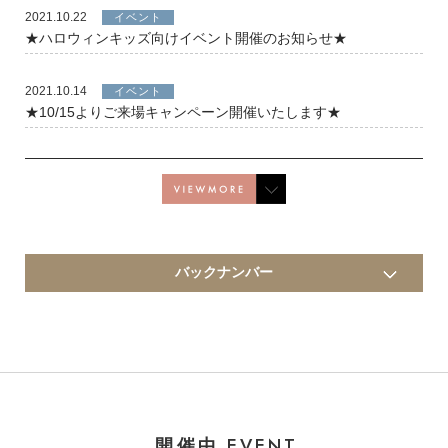
2021.10.22
イベント
★ハロウィンキッズ向けイベント開催のお知らせ★
2021.10.14
イベント
★10/15よりご来場キャンペーン開催いたします★
バックナンバー
EVENT
開催中